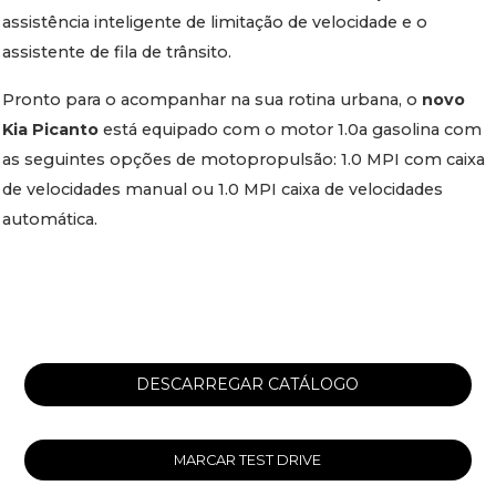
assistência inteligente de limitação de velocidade e o
assistente de fila de trânsito.
Pronto para o acompanhar na sua rotina urbana, o
novo
Kia Picanto
está equipado com o motor 1.0a gasolina com
as seguintes opções de motopropulsão: 1.0 MPI com caixa
de velocidades manual ou 1.0 MPI caixa de velocidades
automática.
DESCARREGAR CATÁLOGO
MARCAR TEST DRIVE