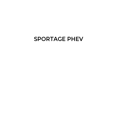
SPORTAGE PHEV