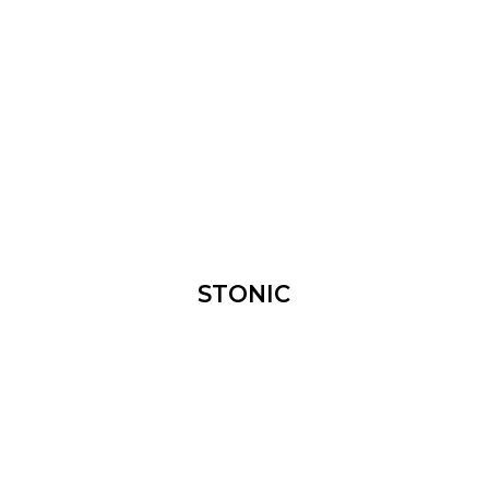
STONIC