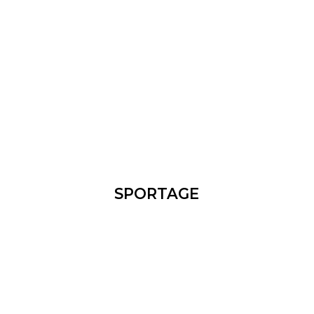
SPORTAGE