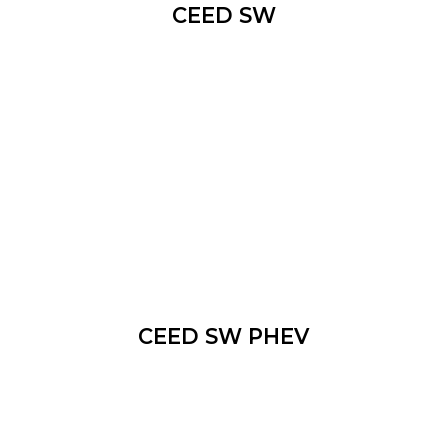
CEED SW
CEED SW PHEV