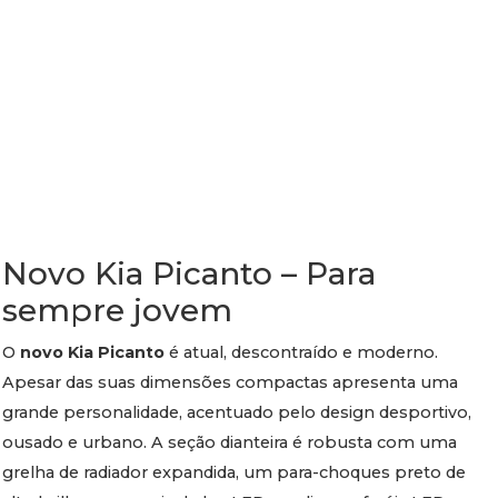
Novo Kia Picanto – Para
sempre jovem
O
novo Kia Picanto
é atual, descontraído e moderno.
Apesar das suas dimensões compactas apresenta uma
grande personalidade, acentuado pelo design desportivo,
ousado e urbano. A seção dianteira é robusta com uma
grelha de radiador expandida, um para-choques preto de