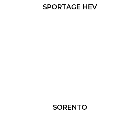
SPORTAGE HEV
SORENTO