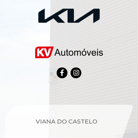
VIANA DO CASTELO