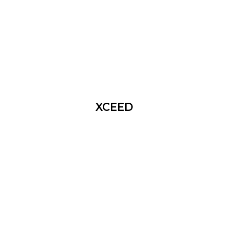
XCEED