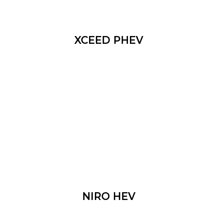
XCEED PHEV
NIRO HEV